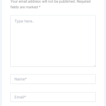
Your email address will not be published.
Required
fields are marked
*
Type
here..
Name*
Email*