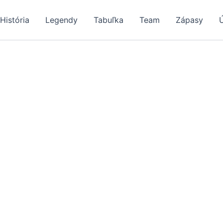
História
Legendy
Tabuľka
Team
Zápasy