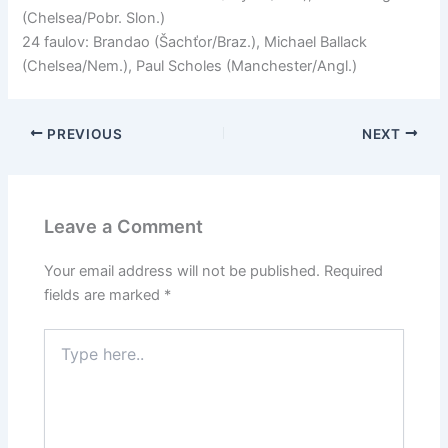
(Chelsea/Pobr. Slon.)
24 faulov: Brandao (Šachťor/Braz.), Michael Ballack
(Chelsea/Nem.), Paul Scholes (Manchester/Angl.)
PREVIOUS
NEXT
Leave a Comment
Your email address will not be published.
Required
fields are marked
*
Type
here..