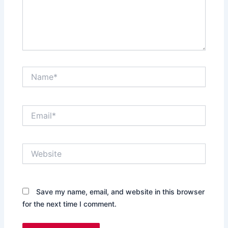
Name*
Email*
Website
Save my name, email, and website in this browser
for the next time I comment.