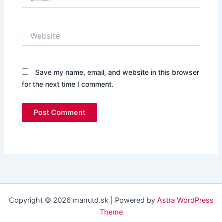
Website
Save my name, email, and website in this browser
for the next time I comment.
Copyright © 2026 manutd.sk | Powered by
Astra WordPress
Theme