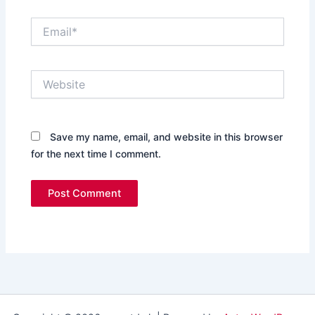
Email*
Website
Save my name, email, and website in this browser
for the next time I comment.