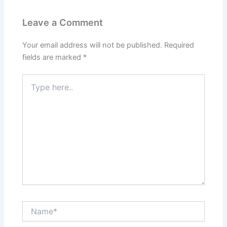
Leave a Comment
Your email address will not be published.
Required
fields are marked
*
Type
here..
Name*