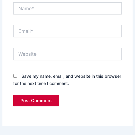
Name*
Email*
Website
Save my name, email, and website in this browser
for the next time I comment.