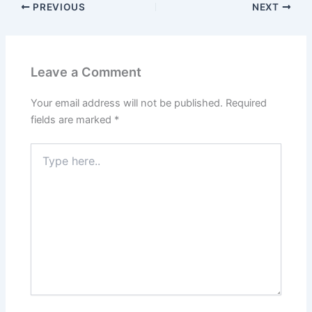
PREVIOUS
NEXT
Leave a Comment
Your email address will not be published.
Required
fields are marked
*
Type
here..