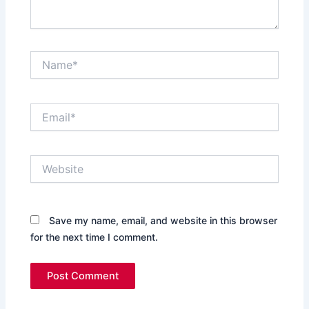
Name*
Email*
Website
Save my name, email, and website in this browser
for the next time I comment.