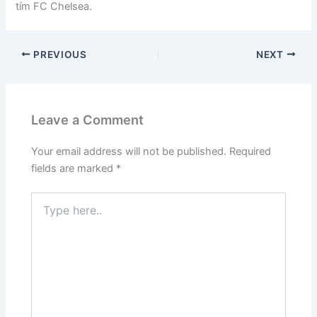
tím FC Chelsea.
PREVIOUS
NEXT
Leave a Comment
Your email address will not be published.
Required
fields are marked
*
Type
here..