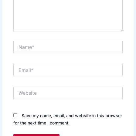
Name*
Email*
Website
Save my name, email, and website in this browser
for the next time I comment.