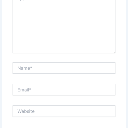
Name*
Email*
Website