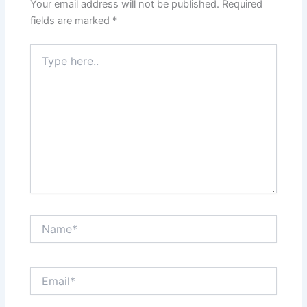
Your email address will not be published.
Required
fields are marked
*
Type
here..
Name*
Email*