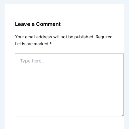
Leave a Comment
Your email address will not be published.
Required
fields are marked
*
Type
here..