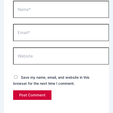
Name*
Email*
Website
Save my name, email, and website in this
browser for the next time I comment.