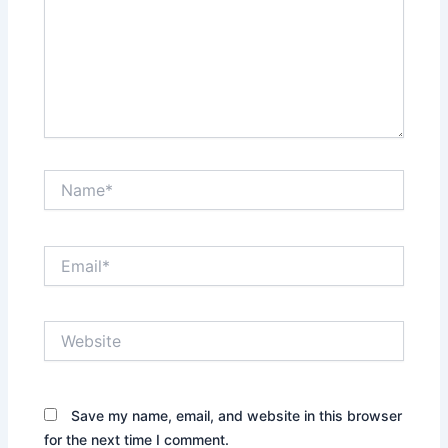
Name*
Email*
Website
Save my name, email, and website in this browser
for the next time I comment.