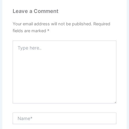
Leave a Comment
Your email address will not be published.
Required
fields are marked
*
Type
here..
Name*