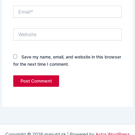
Email*
Website
Save my name, email, and website in this browser
for the next time I comment.
Copyright © 2026 manutd.sk | Powered by
Astra WordPress