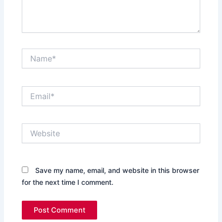
Name*
Email*
Website
Save my name, email, and website in this browser
for the next time I comment.