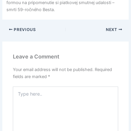
formou na pripomenutie si piatkovej smutnej udalosti –
smrti 59-ročného Besta.
PREVIOUS
NEXT
Leave a Comment
Your email address will not be published.
Required
fields are marked
*
Type
here..