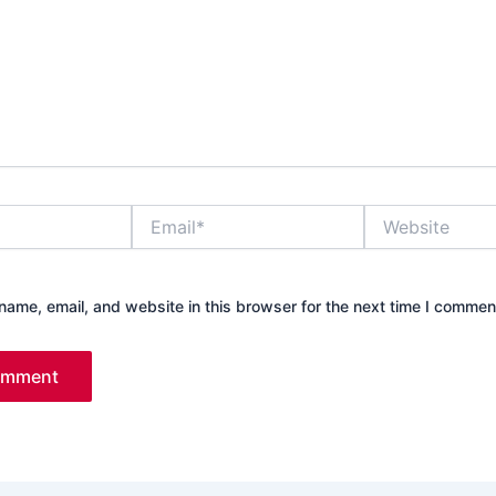
Email*
Website
ame, email, and website in this browser for the next time I commen