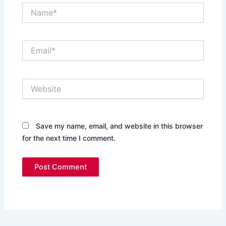
Name*
Email*
Website
Save my name, email, and website in this browser
for the next time I comment.