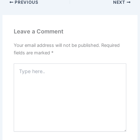
PREVIOUS
NEXT
Leave a Comment
Your email address will not be published.
Required
fields are marked
*
Type
here..