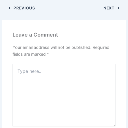
PREVIOUS
NEXT
Leave a Comment
Your email address will not be published.
Required
fields are marked
*
Type
here..