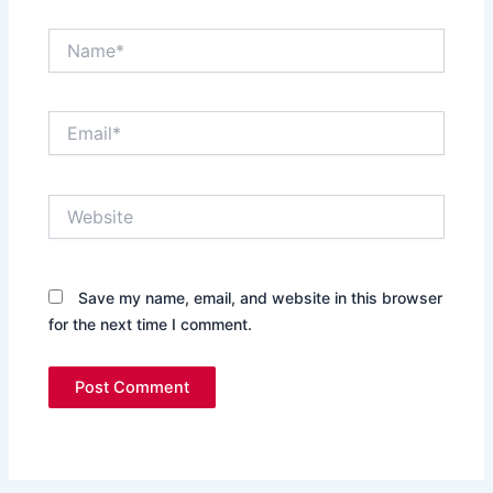
Name*
Email*
Website
Save my name, email, and website in this browser
for the next time I comment.