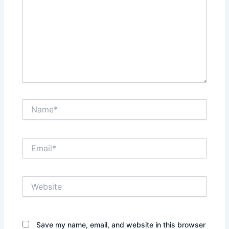
Name*
Email*
Website
Save my name, email, and website in this browser