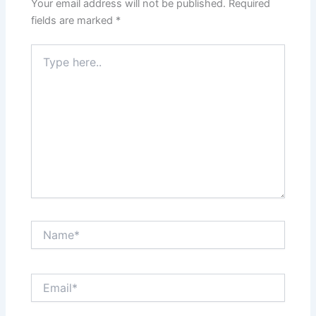
Your email address will not be published.
Required
fields are marked
*
Type
here..
Name*
Email*