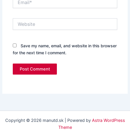
Website
Save my name, email, and website in this browser
for the next time I comment.
Copyright © 2026 manutd.sk | Powered by
Astra WordPress
Theme