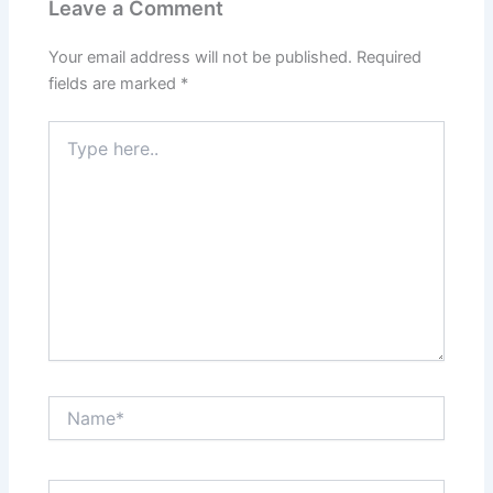
Leave a Comment
Your email address will not be published.
Required
fields are marked
*
Type
here..
Name*
Email*