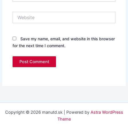
Website
Save my name, email, and website in this browser
for the next time I comment.
Copyright © 2026 manutd.sk | Powered by
Astra WordPress
Theme