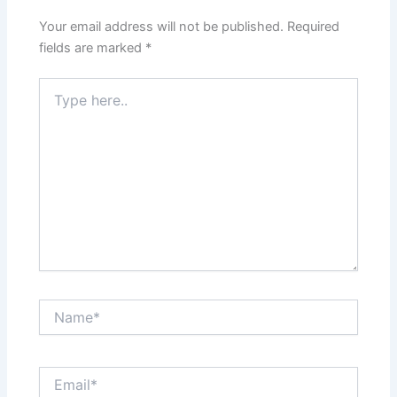
Your email address will not be published.
Required
fields are marked
*
Type
here..
Name*
Email*