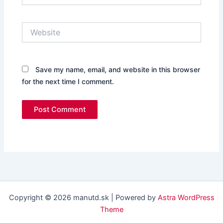
Website
Save my name, email, and website in this browser
for the next time I comment.
Copyright © 2026 manutd.sk | Powered by
Astra WordPress
Theme