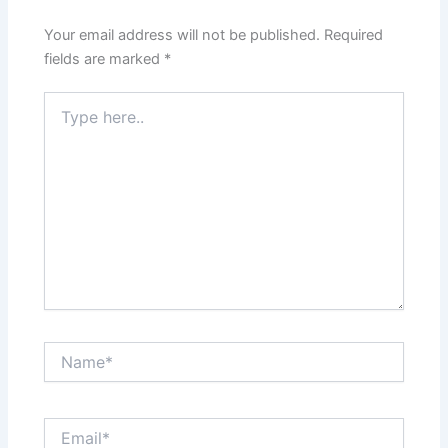
Your email address will not be published.
Required
fields are marked
*
Type
here..
Name*
Email*