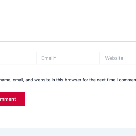
Email*
Website
ame, email, and website in this browser for the next time I commen