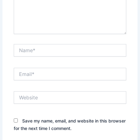
Name*
Email*
Website
Save my name, email, and website in this browser
for the next time I comment.