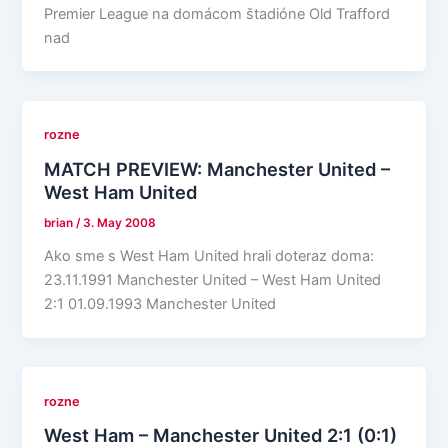
Premier League na domácom štadióne Old Trafford
nad
rozne
MATCH PREVIEW: Manchester United –
West Ham United
brian
/
3. May 2008
Ako sme s West Ham United hrali doteraz doma:
23.11.1991 Manchester United – West Ham United
2:1 01.09.1993 Manchester United
rozne
West Ham – Manchester United 2:1 (0:1)