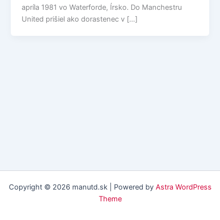
apríla 1981 vo Waterforde, Írsko. Do Manchestru
United prišiel ako dorastenec v […]
Copyright © 2026 manutd.sk | Powered by
Astra WordPress
Theme