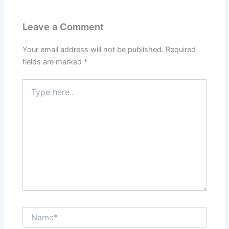
Leave a Comment
Your email address will not be published.
Required
fields are marked
*
Type
here..
Name*