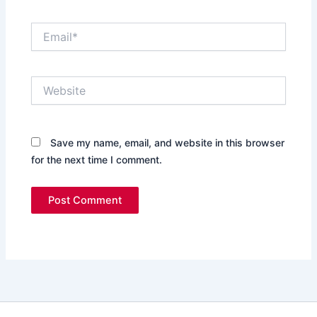
Email*
Website
Save my name, email, and website in this browser
for the next time I comment.