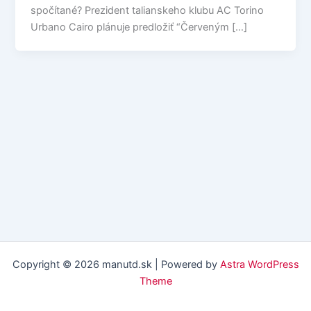
spočítané? Prezident talianskeho klubu AC Torino
Urbano Cairo plánuje predložiť “Červeným […]
Copyright © 2026 manutd.sk | Powered by
Astra WordPress
Theme