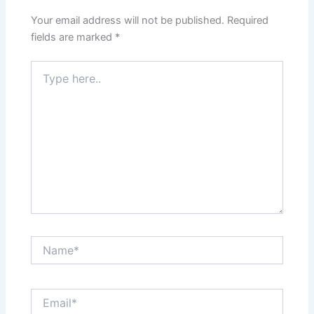
Your email address will not be published.
Required
fields are marked
*
Type
here..
Name*
Email*