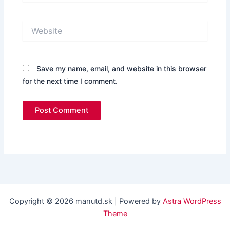
Website
Save my name, email, and website in this browser
for the next time I comment.
Copyright © 2026 manutd.sk | Powered by
Astra WordPress
Theme