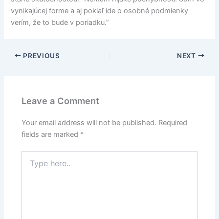
vynikajúcej forme a aj pokiaľ ide o osobné podmienky
verím, že to bude v poriadku.”
PREVIOUS
NEXT
Leave a Comment
Your email address will not be published.
Required
fields are marked
*
Type
here..