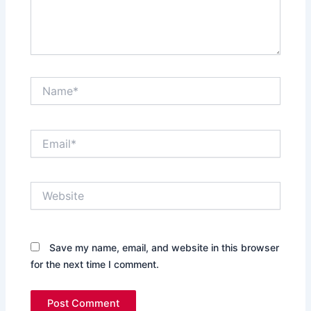
Name*
Email*
Website
Save my name, email, and website in this browser
for the next time I comment.