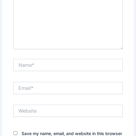
Name*
Email*
Website
Save my name, email, and website in this browser