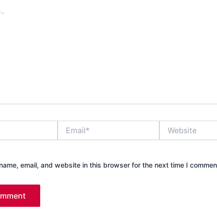
Email*
Website
ame, email, and website in this browser for the next time I commen