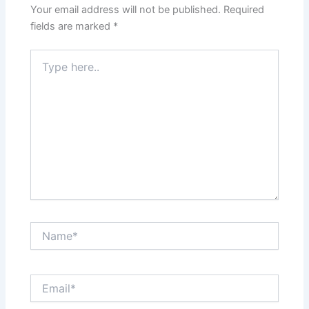
Your email address will not be published.
Required
fields are marked
*
Type
here..
Name*
Email*