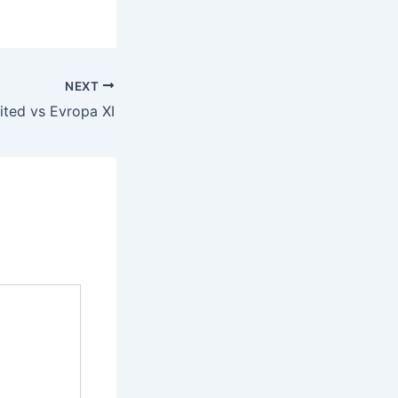
NEXT
ited vs Evropa XI