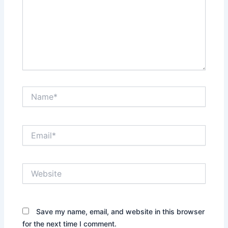
Name*
Email*
Website
Save my name, email, and website in this browser
for the next time I comment.