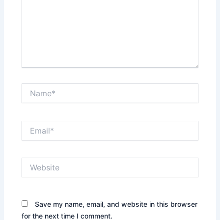
Name*
Email*
Website
Save my name, email, and website in this browser
for the next time I comment.