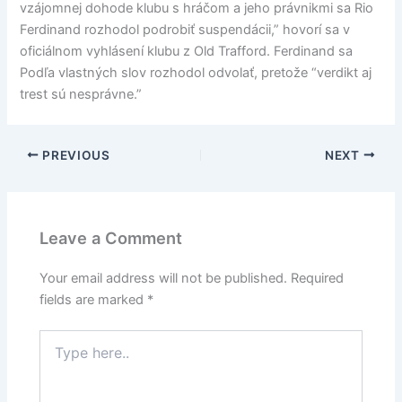
vzájomnej dohode klubu s hráčom a jeho právnikmi sa Rio
Ferdinand rozhodol podrobiť suspendácii,” hovorí sa v
oficiálnom vyhlásení klubu z Old Trafford. Ferdinand sa
Podľa vlastných slov rozhodol odvolať, pretože “verdikt aj
trest sú nesprávne.”
PREVIOUS
NEXT
Leave a Comment
Your email address will not be published.
Required
fields are marked
*
Type
here..