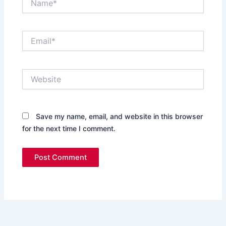
Email*
Website
Save my name, email, and website in this browser
for the next time I comment.