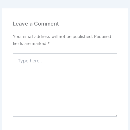
Leave a Comment
Your email address will not be published.
Required
fields are marked
*
Type
here..
Name*