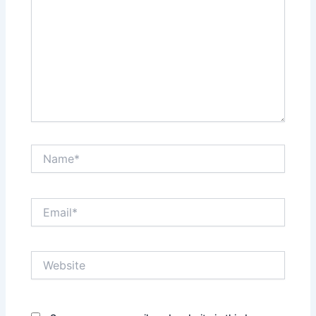
Name*
Email*
Website