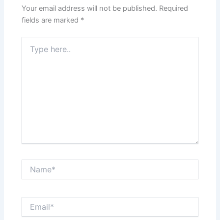
Your email address will not be published.
Required
fields are marked
*
Type
here..
Name*
Email*