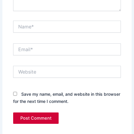
Name*
Email*
Website
Save my name, email, and website in this browser
for the next time I comment.