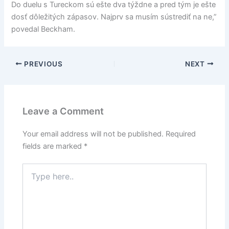
Do duelu s Tureckom sú ešte dva týždne a pred tým je ešte
dosť dôležitých zápasov. Najprv sa musím sústrediť na ne,”
povedal Beckham.
PREVIOUS
NEXT
Leave a Comment
Your email address will not be published.
Required
fields are marked
*
Type
here..