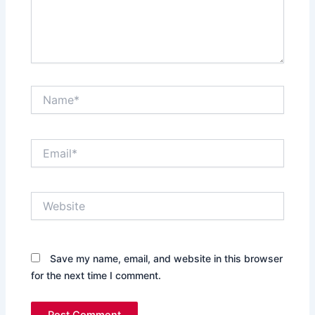
Name*
Email*
Website
Save my name, email, and website in this browser
for the next time I comment.