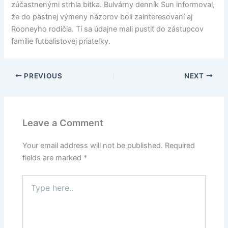
zúčastnenými strhla bitka. Bulvárny denník Sun informoval,
že do pästnej výmeny názorov boli zainteresovaní aj
Rooneyho rodičia. Tí sa údajne mali pustiť do zástupcov
famílie futbalistovej priateľky.
PREVIOUS
NEXT
Leave a Comment
Your email address will not be published.
Required
fields are marked
*
Type
here..