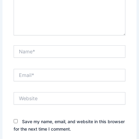
Name*
Email*
Website
Save my name, email, and website in this browser
for the next time I comment.