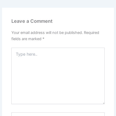
Leave a Comment
Your email address will not be published.
Required
fields are marked
*
Type
here..
Name*