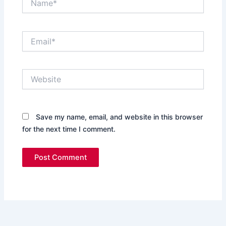
Email*
Website
Save my name, email, and website in this browser
for the next time I comment.