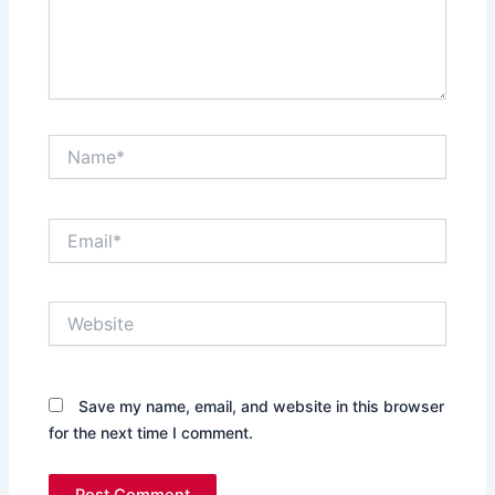
Name*
Email*
Website
Save my name, email, and website in this browser
for the next time I comment.