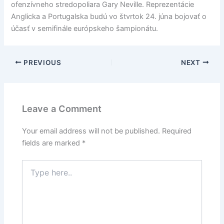
ofenzívneho stredopoliara Gary Neville. Reprezentácie
Anglicka a Portugalska budú vo štvrtok 24. júna bojovať o
účasť v semifinále európskeho šampionátu.
PREVIOUS
NEXT
Leave a Comment
Your email address will not be published.
Required
fields are marked
*
Type
here..