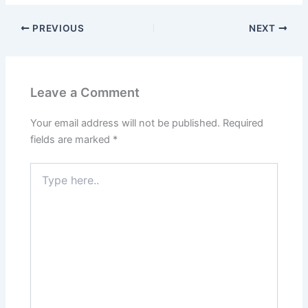
PREVIOUS
NEXT
Leave a Comment
Your email address will not be published.
Required
fields are marked
*
Type
here..