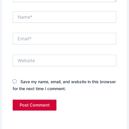
Name*
Email*
Website
Save my name, email, and website in this browser
for the next time I comment.