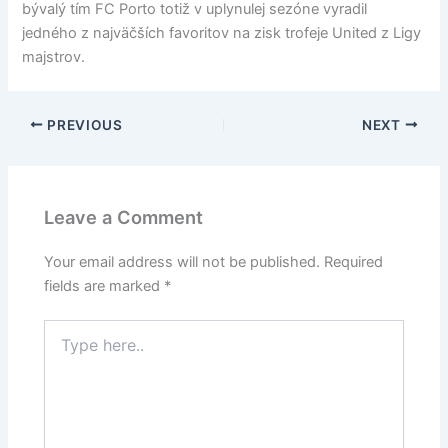
bývalý tím FC Porto totiž v uplynulej sezóne vyradil
jedného z najväčších favoritov na zisk trofeje United z Ligy
majstrov.
PREVIOUS
NEXT
Leave a Comment
Your email address will not be published.
Required
fields are marked
*
Type
here..