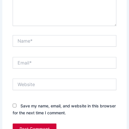
Name*
Email*
Website
Save my name, email, and website in this browser
for the next time I comment.