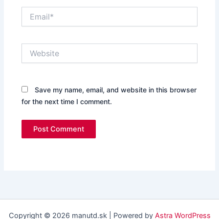
Email*
Website
Save my name, email, and website in this browser
for the next time I comment.
Copyright © 2026 manutd.sk | Powered by
Astra WordPress