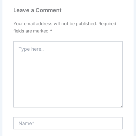
Leave a Comment
Your email address will not be published.
Required
fields are marked
*
Type
here..
Name*