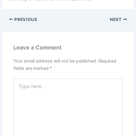
PREVIOUS
NEXT
Leave a Comment
Your email address will not be published.
Required
fields are marked
*
Type
here..