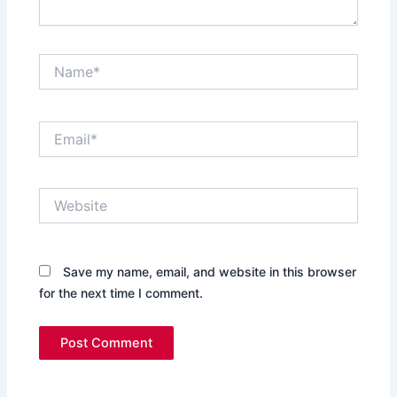
Name*
Email*
Website
Save my name, email, and website in this browser
for the next time I comment.