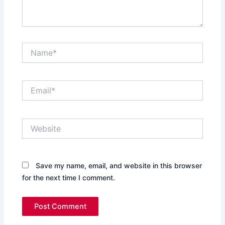
Name*
Email*
Website
Save my name, email, and website in this browser
for the next time I comment.