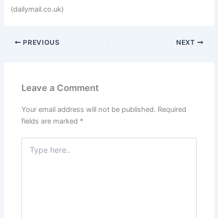
(dailymail.co.uk)
PREVIOUS
NEXT
Leave a Comment
Your email address will not be published.
Required
fields are marked
*
Type
here..