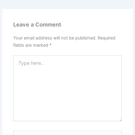
Leave a Comment
Your email address will not be published.
Required
fields are marked
*
Type
here..
Name*