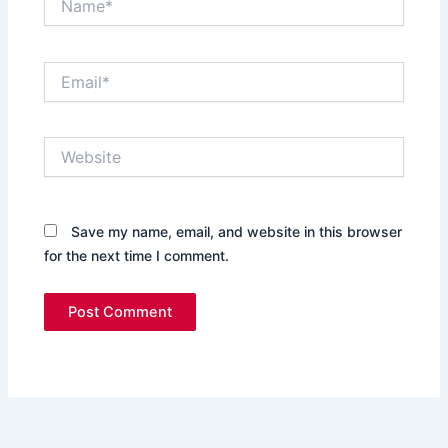
Email*
Website
Save my name, email, and website in this browser
for the next time I comment.